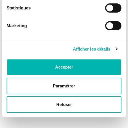
Statistiques
Marketing
Afficher les détails
Accepter
Paramétrer
Refuser