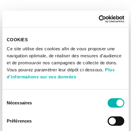
COOKIES
Ce site utilise des cookies afin de vous proposer une
navigation optimale, de réaliser des mesures d’audience
et de promouvoir nos campagnes de collecte de dons.
Vous pouvez paramétrer leur dépôt ci-dessous.
Plus
d'informations sur vos données
Sélection
Nécessaires
du
consentement
Préférences