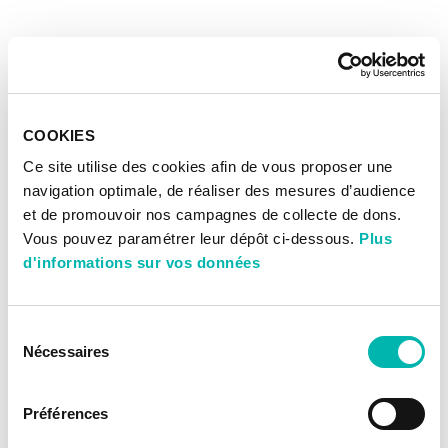
COOKIES
Ce site utilise des cookies afin de vous proposer une
navigation optimale, de réaliser des mesures d’audience
et de promouvoir nos campagnes de collecte de dons.
Vous pouvez paramétrer leur dépôt ci-dessous.
Plus
d'informations sur vos données
Sélection
Nécessaires
du
consentement
Préférences