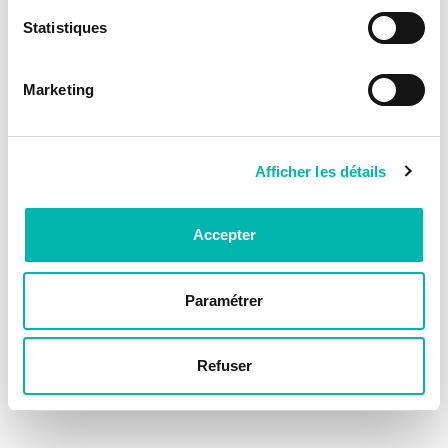
Statistiques
Marketing
Afficher les détails
Accepter
Paramétrer
Refuser