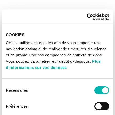
COOKIES
Ce site utilise des cookies afin de vous proposer une
navigation optimale, de réaliser des mesures d’audience
et de promouvoir nos campagnes de collecte de dons.
Vous pouvez paramétrer leur dépôt ci-dessous.
Plus
d'informations sur vos données
Sélection
Nécessaires
du
consentement
Préférences