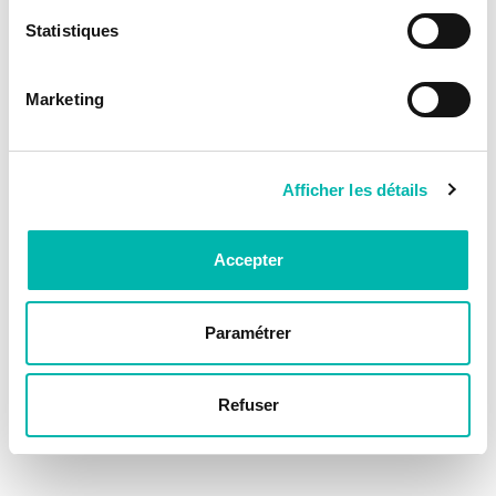
Statistiques
Marketing
Afficher les détails
Accepter
Paramétrer
Refuser