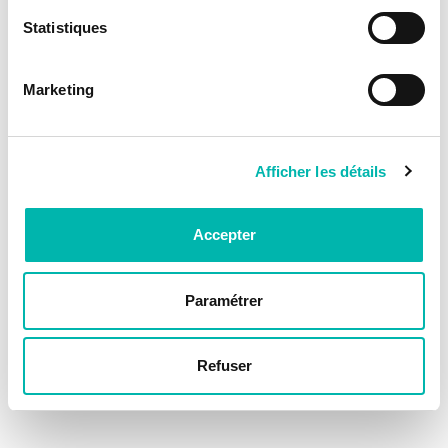
Statistiques
Marketing
Afficher les détails
Accepter
Paramétrer
Refuser