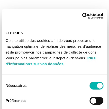
COOKIES
Ce site utilise des cookies afin de vous proposer une
navigation optimale, de réaliser des mesures d’audience
et de promouvoir nos campagnes de collecte de dons.
Vous pouvez paramétrer leur dépôt ci-dessous.
Plus
d'informations sur vos données
Sélection
Nécessaires
du
consentement
Préférences