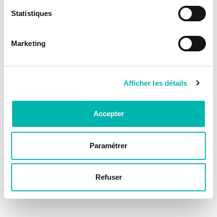
Statistiques
Marketing
Afficher les détails
Accepter
Paramétrer
Refuser