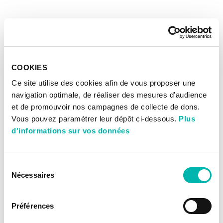
COOKIES
Ce site utilise des cookies afin de vous proposer une
navigation optimale, de réaliser des mesures d’audience
et de promouvoir nos campagnes de collecte de dons.
Vous pouvez paramétrer leur dépôt ci-dessous.
Plus
d'informations sur vos données
Sélection
Nécessaires
du
consentement
Préférences