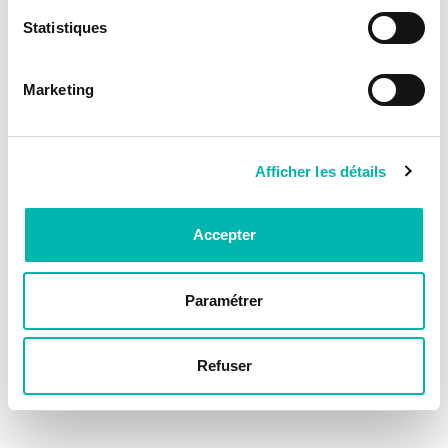
Statistiques
Marketing
Afficher les détails
Accepter
Paramétrer
Refuser