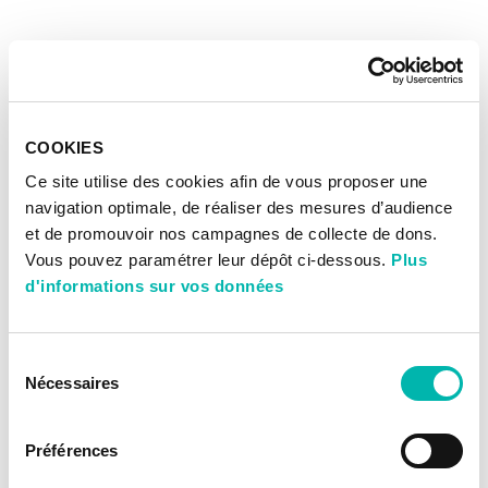
COOKIES
Ce site utilise des cookies afin de vous proposer une
navigation optimale, de réaliser des mesures d’audience
et de promouvoir nos campagnes de collecte de dons.
Vous pouvez paramétrer leur dépôt ci-dessous.
Plus
d'informations sur vos données
Sélection
Nécessaires
du
consentement
Préférences