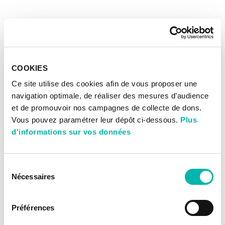
COOKIES
Ce site utilise des cookies afin de vous proposer une
navigation optimale, de réaliser des mesures d’audience
et de promouvoir nos campagnes de collecte de dons.
Vous pouvez paramétrer leur dépôt ci-dessous.
Plus
d'informations sur vos données
Sélection
Nécessaires
du
consentement
Préférences