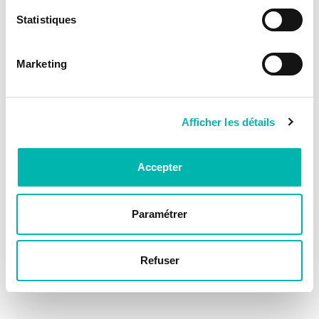
Statistiques
Marketing
Afficher les détails
Accepter
Paramétrer
Refuser