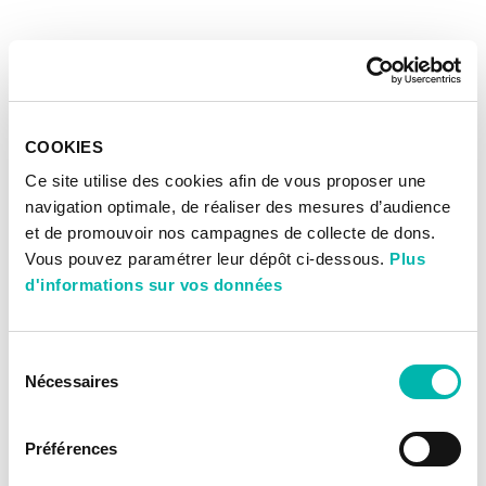
COOKIES
Ce site utilise des cookies afin de vous proposer une
navigation optimale, de réaliser des mesures d’audience
et de promouvoir nos campagnes de collecte de dons.
Vous pouvez paramétrer leur dépôt ci-dessous.
Plus
d'informations sur vos données
Sélection
Nécessaires
du
consentement
Préférences