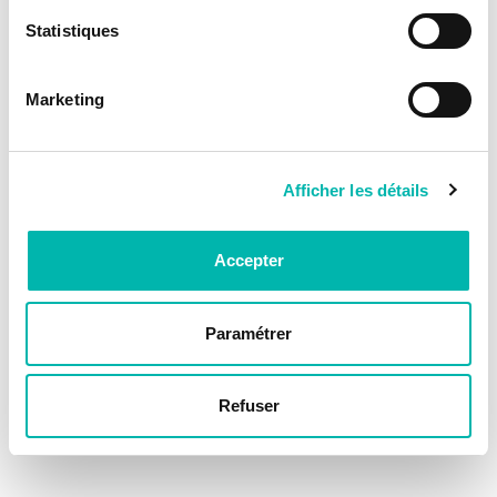
Statistiques
Marketing
Afficher les détails
Accepter
Paramétrer
Refuser