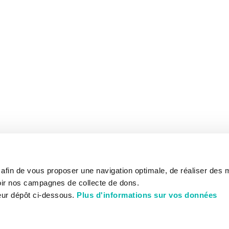
s afin de vous proposer une navigation optimale, de réaliser des
ir nos campagnes de collecte de dons.
eur dépôt ci-dessous.
Plus d'informations sur vos données