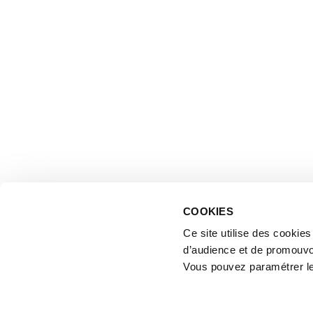
COOKIES
Ce site utilise des cookie
d’audience et de promouvo
Vous pouvez paramétrer l