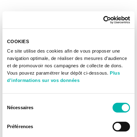
COOKIES
Ce site utilise des cookies afin de vous proposer une
navigation optimale, de réaliser des mesures d’audience
et de promouvoir nos campagnes de collecte de dons.
Vous pouvez paramétrer leur dépôt ci-dessous.
Plus
d'informations sur vos données
Sélection
Nécessaires
du
consentement
Préférences