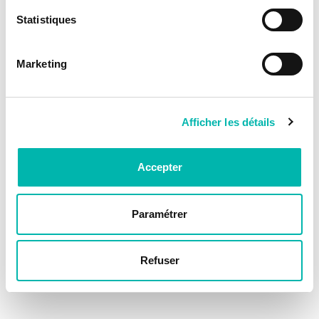
Statistiques
Marketing
Afficher les détails
Accepter
Paramétrer
Refuser