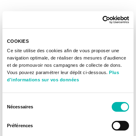
COOKIES
Ce site utilise des cookies afin de vous proposer une
navigation optimale, de réaliser des mesures d’audience
et de promouvoir nos campagnes de collecte de dons.
Vous pouvez paramétrer leur dépôt ci-dessous.
Plus
d'informations sur vos données
Sélection
Nécessaires
du
consentement
Préférences