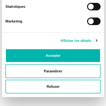
Statistiques
Marketing
Afficher les détails
Accepter
Paramétrer
Refuser