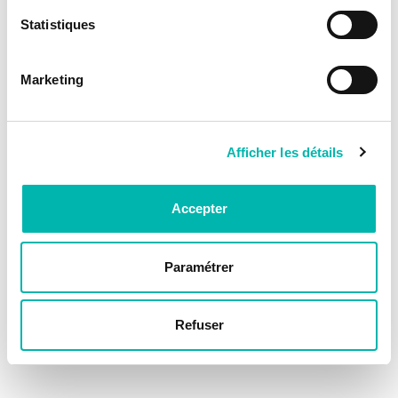
Statistiques
Marketing
Afficher les détails
Accepter
Paramétrer
Refuser