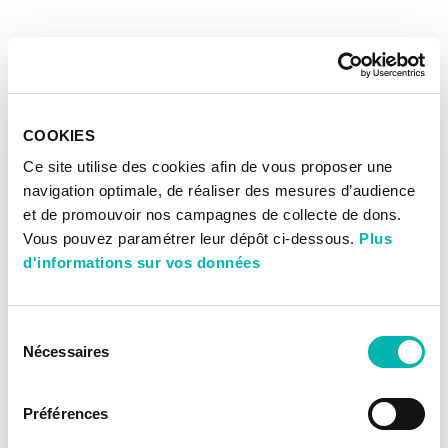
COOKIES
Ce site utilise des cookies afin de vous proposer une
navigation optimale, de réaliser des mesures d’audience
et de promouvoir nos campagnes de collecte de dons.
Vous pouvez paramétrer leur dépôt ci-dessous.
Plus
d'informations sur vos données
Sélection
Nécessaires
du
consentement
Préférences