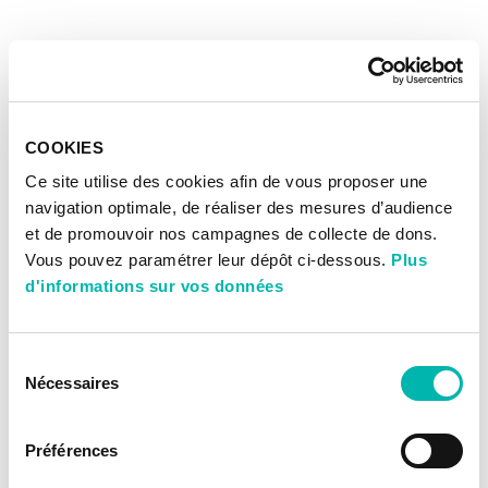
COOKIES
Ce site utilise des cookies afin de vous proposer une
navigation optimale, de réaliser des mesures d’audience
et de promouvoir nos campagnes de collecte de dons.
Vous pouvez paramétrer leur dépôt ci-dessous.
Plus
d'informations sur vos données
Sélection
Nécessaires
du
consentement
Préférences