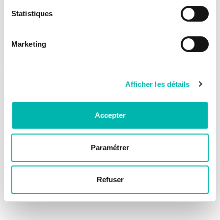
Statistiques
Marketing
Afficher les détails
Accepter
Paramétrer
Refuser