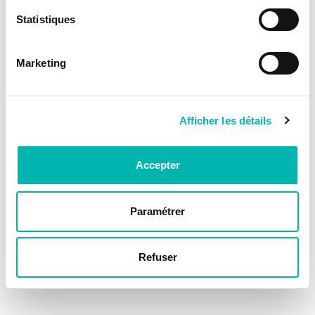
Statistiques
Marketing
Afficher les détails
Accepter
Paramétrer
Refuser