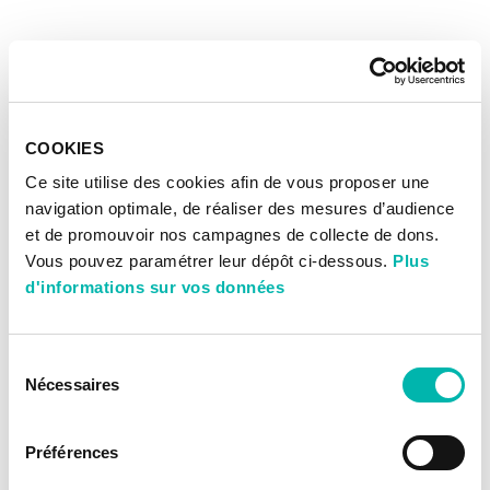
COOKIES
Ce site utilise des cookies afin de vous proposer une
navigation optimale, de réaliser des mesures d’audience
et de promouvoir nos campagnes de collecte de dons.
Vous pouvez paramétrer leur dépôt ci-dessous.
Plus
d'informations sur vos données
Sélection
Nécessaires
du
consentement
Préférences