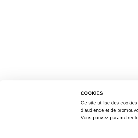
COOKIES
Ce site utilise des cookie
d’audience et de promouvo
Vous pouvez paramétrer l