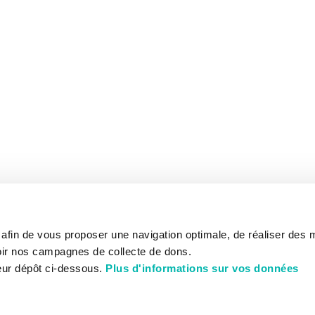
s afin de vous proposer une navigation optimale, de réaliser des
ir nos campagnes de collecte de dons.
eur dépôt ci-dessous.
Plus d'informations sur vos données