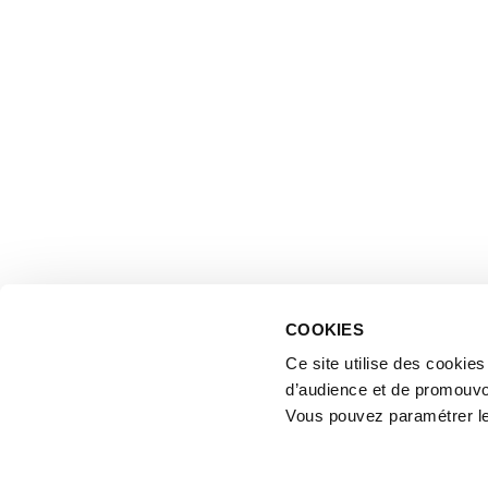
COOKIES
Ce site utilise des cookie
d’audience et de promouvo
Vous pouvez paramétrer l