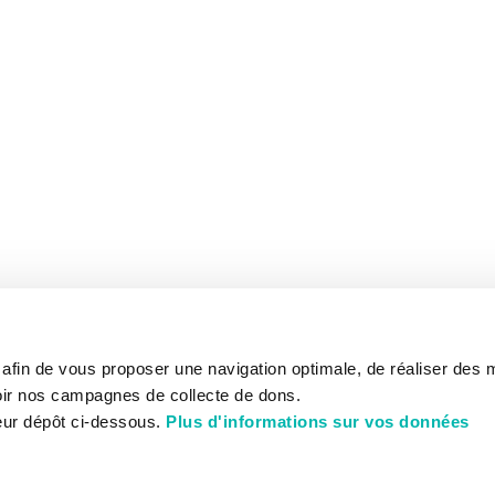
s afin de vous proposer une navigation optimale, de réaliser des
ir nos campagnes de collecte de dons.
eur dépôt ci-dessous.
Plus d'informations sur vos données