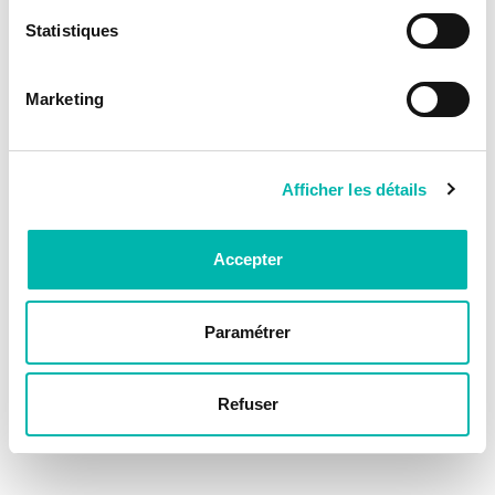
Statistiques
Marketing
Afficher les détails
Accepter
Paramétrer
Refuser