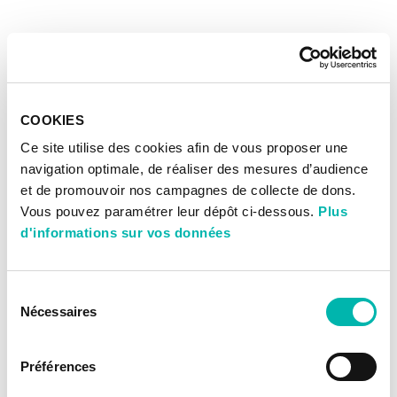
COOKIES
Ce site utilise des cookies afin de vous proposer une
navigation optimale, de réaliser des mesures d’audience
et de promouvoir nos campagnes de collecte de dons.
Vous pouvez paramétrer leur dépôt ci-dessous.
Plus
d'informations sur vos données
Sélection
Nécessaires
du
consentement
Préférences