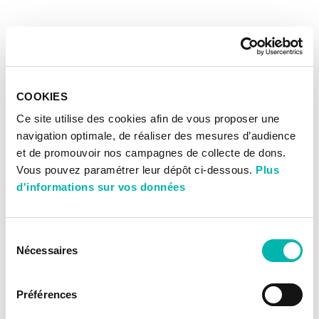
COOKIES
Ce site utilise des cookies afin de vous proposer une
navigation optimale, de réaliser des mesures d’audience
et de promouvoir nos campagnes de collecte de dons.
Vous pouvez paramétrer leur dépôt ci-dessous.
Plus
d'informations sur vos données
Sélection
Nécessaires
du
consentement
Préférences