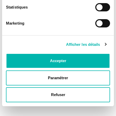
Statistiques
Marketing
Afficher les détails
Accepter
Paramétrer
Refuser