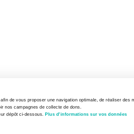
s afin de vous proposer une navigation optimale, de réaliser des
ir nos campagnes de collecte de dons.
eur dépôt ci-dessous.
Plus d'informations sur vos données