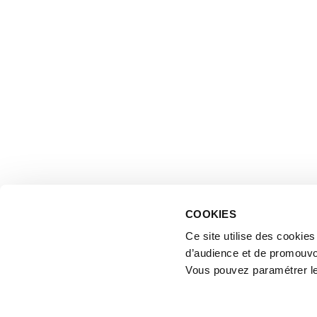
COOKIES
Ce site utilise des cookie
d’audience et de promouvo
Vous pouvez paramétrer l