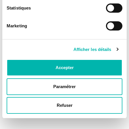
Statistiques
Marketing
Afficher les détails
Accepter
Paramétrer
Refuser