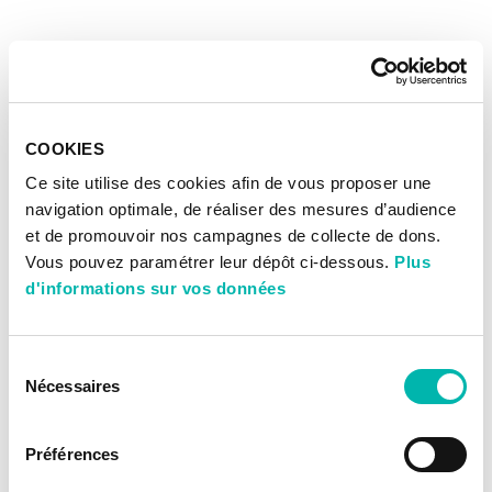
COOKIES
Ce site utilise des cookies afin de vous proposer une
navigation optimale, de réaliser des mesures d’audience
et de promouvoir nos campagnes de collecte de dons.
Vous pouvez paramétrer leur dépôt ci-dessous.
Plus
d'informations sur vos données
Sélection
Nécessaires
du
consentement
Préférences