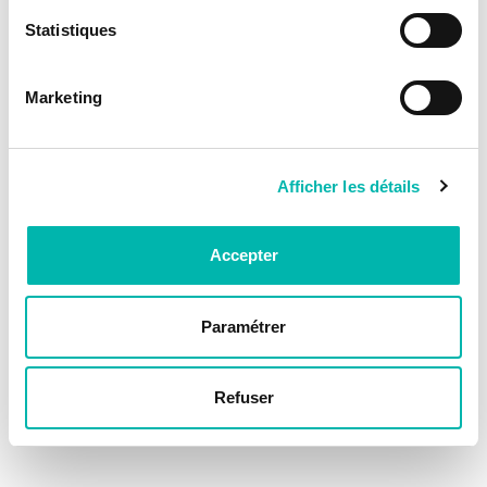
Statistiques
Marketing
Afficher les détails
Accepter
Paramétrer
Refuser