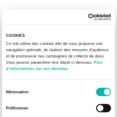
COOKIES
Ce site utilise des cookies afin de vous proposer une
navigation optimale, de réaliser des mesures d’audience
et de promouvoir nos campagnes de collecte de dons.
Vous pouvez paramétrer leur dépôt ci-dessous.
Plus
d'informations sur vos données
Sélection
Nécessaires
du
consentement
Préférences