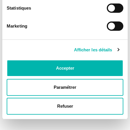
Statistiques
Marketing
Afficher les détails
Accepter
Paramétrer
Refuser