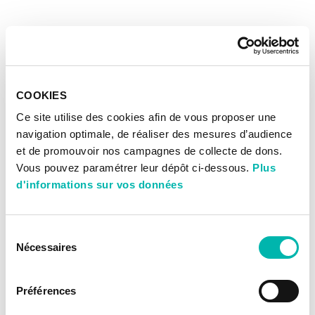
COOKIES
Ce site utilise des cookies afin de vous proposer une
navigation optimale, de réaliser des mesures d’audience
et de promouvoir nos campagnes de collecte de dons.
Vous pouvez paramétrer leur dépôt ci-dessous.
Plus
d'informations sur vos données
Sélection
Nécessaires
du
consentement
Préférences