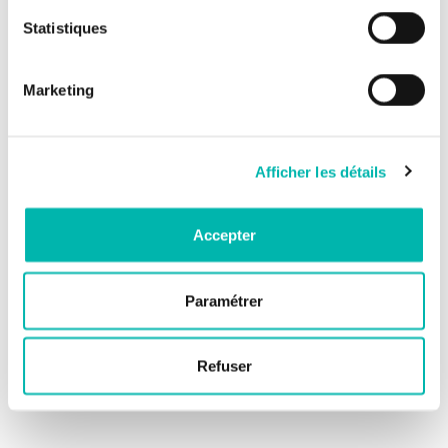
Statistiques
Marketing
Afficher les détails
Accepter
Paramétrer
Refuser