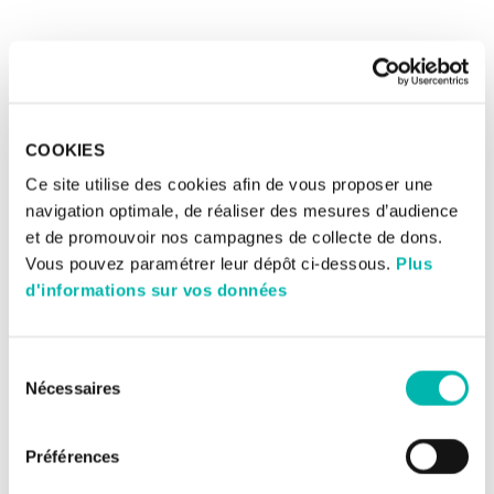
COOKIES
Ce site utilise des cookies afin de vous proposer une
navigation optimale, de réaliser des mesures d’audience
et de promouvoir nos campagnes de collecte de dons.
Vous pouvez paramétrer leur dépôt ci-dessous.
Plus
d'informations sur vos données
Sélection
Nécessaires
du
consentement
Préférences