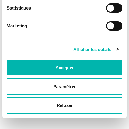
Statistiques
Marketing
Afficher les détails
Accepter
Paramétrer
Refuser