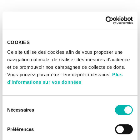
COOKIES
Ce site utilise des cookies afin de vous proposer une
navigation optimale, de réaliser des mesures d’audience
et de promouvoir nos campagnes de collecte de dons.
Vous pouvez paramétrer leur dépôt ci-dessous.
Plus
d'informations sur vos données
Sélection
Nécessaires
du
consentement
Préférences