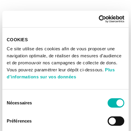
COOKIES
Ce site utilise des cookies afin de vous proposer une
navigation optimale, de réaliser des mesures d’audience
et de promouvoir nos campagnes de collecte de dons.
Vous pouvez paramétrer leur dépôt ci-dessous.
Plus
d'informations sur vos données
Sélection
Nécessaires
du
consentement
Préférences