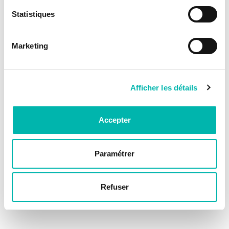
Statistiques
Marketing
Afficher les détails
Accepter
Paramétrer
Refuser