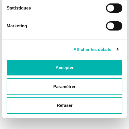
Statistiques
Marketing
Afficher les détails
Accepter
Paramétrer
Refuser