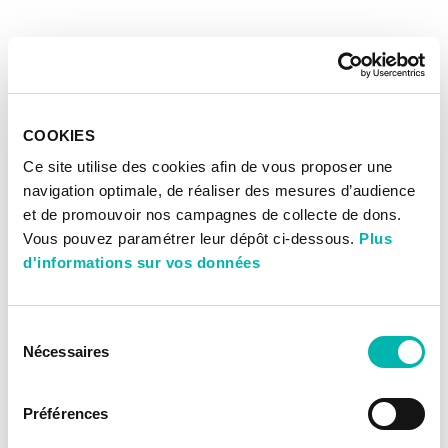
COOKIES
Ce site utilise des cookies afin de vous proposer une
navigation optimale, de réaliser des mesures d’audience
et de promouvoir nos campagnes de collecte de dons.
Vous pouvez paramétrer leur dépôt ci-dessous.
Plus
d'informations sur vos données
Sélection
Nécessaires
du
consentement
Préférences