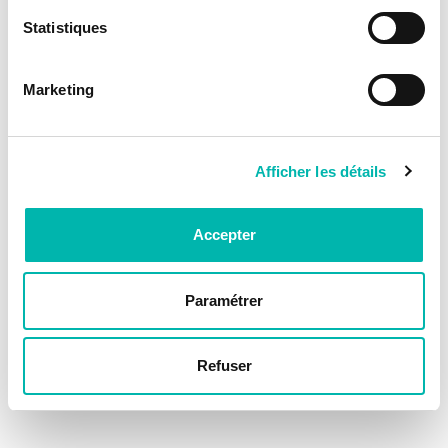
Statistiques
Marketing
Afficher les détails
Accepter
Paramétrer
Refuser