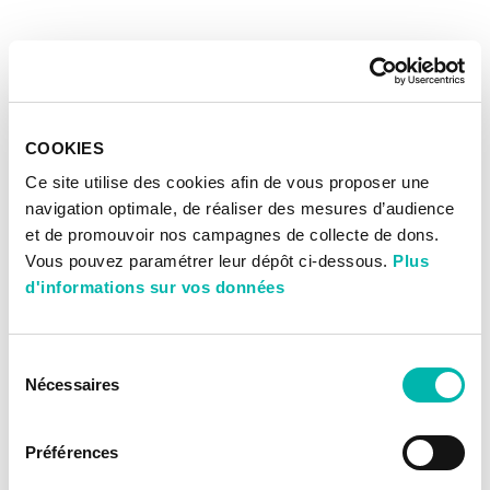
COOKIES
Ce site utilise des cookies afin de vous proposer une
navigation optimale, de réaliser des mesures d’audience
et de promouvoir nos campagnes de collecte de dons.
Vous pouvez paramétrer leur dépôt ci-dessous.
Plus
d'informations sur vos données
Sélection
Nécessaires
du
consentement
Préférences