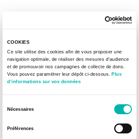
COOKIES
Ce site utilise des cookies afin de vous proposer une
navigation optimale, de réaliser des mesures d’audience
et de promouvoir nos campagnes de collecte de dons.
Vous pouvez paramétrer leur dépôt ci-dessous.
Plus
d'informations sur vos données
Sélection
Nécessaires
du
consentement
Préférences