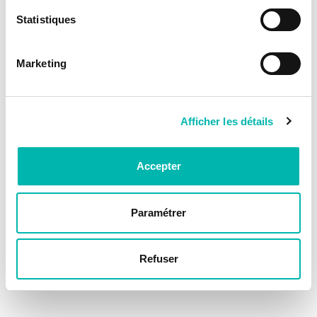
Statistiques
Marketing
Afficher les détails
Accepter
Paramétrer
Refuser