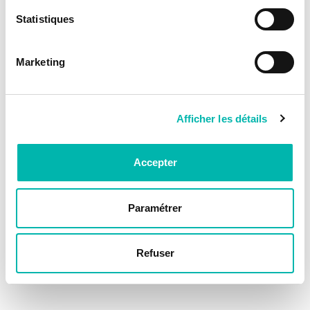
Statistiques
Marketing
Afficher les détails
Accepter
Paramétrer
Refuser