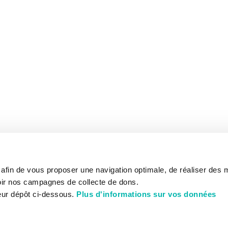
s afin de vous proposer une navigation optimale, de réaliser des
ir nos campagnes de collecte de dons.
eur dépôt ci-dessous.
Plus d'informations sur vos données