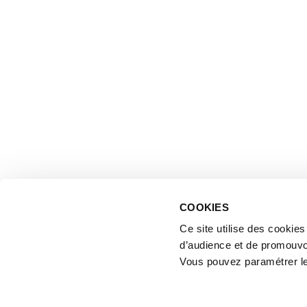
COOKIES
Ce site utilise des cookie
d’audience et de promouvo
Vous pouvez paramétrer l