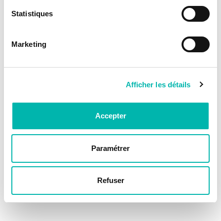
Statistiques
Marketing
Afficher les détails
Accepter
Paramétrer
Refuser