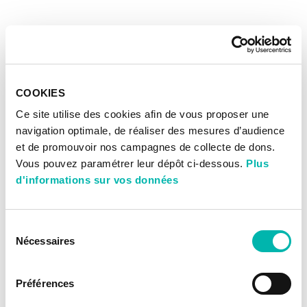
COOKIES
Ce site utilise des cookies afin de vous proposer une
navigation optimale, de réaliser des mesures d’audience
et de promouvoir nos campagnes de collecte de dons.
Vous pouvez paramétrer leur dépôt ci-dessous.
Plus
d'informations sur vos données
Sélection
Nécessaires
du
consentement
Préférences