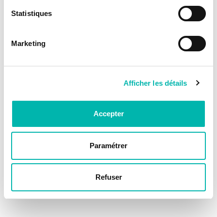
Statistiques
Marketing
Afficher les détails
Accepter
Paramétrer
Refuser