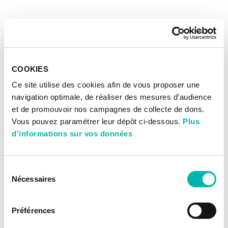
COOKIES
Ce site utilise des cookies afin de vous proposer une
navigation optimale, de réaliser des mesures d’audience
et de promouvoir nos campagnes de collecte de dons.
Vous pouvez paramétrer leur dépôt ci-dessous.
Plus
d'informations sur vos données
Sélection
Nécessaires
du
consentement
Préférences