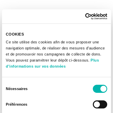
COOKIES
Ce site utilise des cookies afin de vous proposer une
navigation optimale, de réaliser des mesures d’audience
et de promouvoir nos campagnes de collecte de dons.
Vous pouvez paramétrer leur dépôt ci-dessous.
Plus
d'informations sur vos données
Sélection
Nécessaires
du
consentement
Préférences