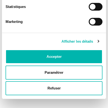
Statistiques
Marketing
Afficher les détails
Accepter
Paramétrer
Refuser