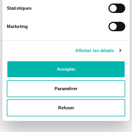
Statistiques
Marketing
Afficher les détails
Accepter
Paramétrer
Refuser