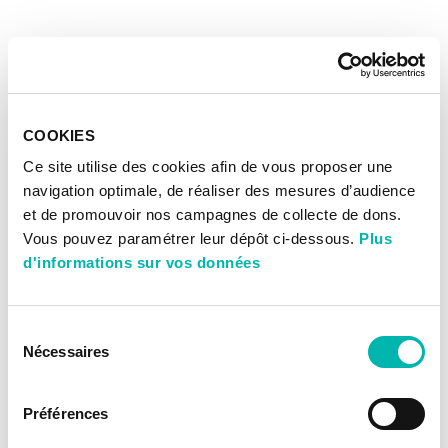
COOKIES
Ce site utilise des cookies afin de vous proposer une
navigation optimale, de réaliser des mesures d’audience
et de promouvoir nos campagnes de collecte de dons.
Vous pouvez paramétrer leur dépôt ci-dessous.
Plus
d'informations sur vos données
Sélection
Nécessaires
du
consentement
Préférences