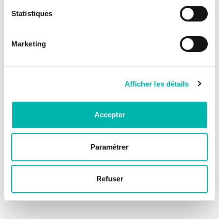
Statistiques
Marketing
Afficher les détails
Accepter
Paramétrer
Refuser