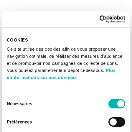
COOKIES
Ce site utilise des cookies afin de vous proposer une
navigation optimale, de réaliser des mesures d’audience
et de promouvoir nos campagnes de collecte de dons.
Vous pouvez paramétrer leur dépôt ci-dessous.
Plus
d'informations sur vos données
Sélection
Nécessaires
du
consentement
Préférences