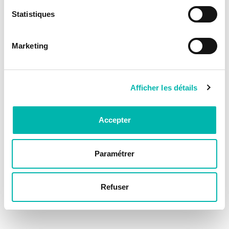
Statistiques
Marketing
Afficher les détails
Accepter
Paramétrer
Refuser