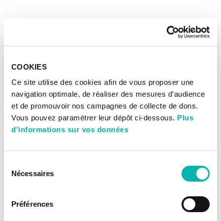
COOKIES
Ce site utilise des cookies afin de vous proposer une
navigation optimale, de réaliser des mesures d’audience
et de promouvoir nos campagnes de collecte de dons.
Vous pouvez paramétrer leur dépôt ci-dessous.
Plus
d'informations sur vos données
Sélection
Nécessaires
du
consentement
Préférences