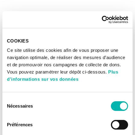
COOKIES
Ce site utilise des cookies afin de vous proposer une
navigation optimale, de réaliser des mesures d’audience
et de promouvoir nos campagnes de collecte de dons.
Vous pouvez paramétrer leur dépôt ci-dessous.
Plus
d'informations sur vos données
Sélection
Nécessaires
du
consentement
Préférences