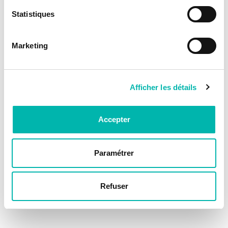
Statistiques
Marketing
Afficher les détails
Accepter
Paramétrer
Refuser