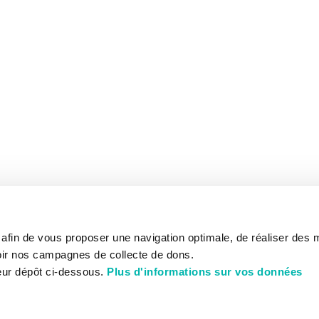
s afin de vous proposer une navigation optimale, de réaliser des
ir nos campagnes de collecte de dons.
eur dépôt ci-dessous.
Plus d'informations sur vos données