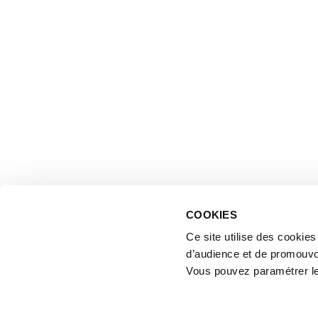
COOKIES
Ce site utilise des cookie
d’audience et de promouvo
Vous pouvez paramétrer l