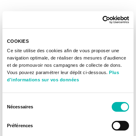
COOKIES
Ce site utilise des cookies afin de vous proposer une
navigation optimale, de réaliser des mesures d’audience
et de promouvoir nos campagnes de collecte de dons.
Vous pouvez paramétrer leur dépôt ci-dessous.
Plus
d'informations sur vos données
Sélection
Nécessaires
du
consentement
Préférences