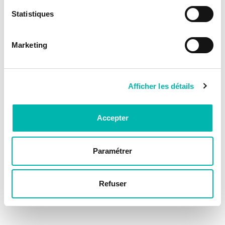
Statistiques
Marketing
Afficher les détails
Accepter
Paramétrer
Refuser