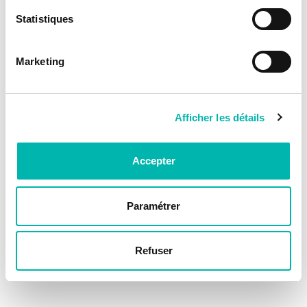
Statistiques
Marketing
Afficher les détails
Accepter
Paramétrer
Refuser