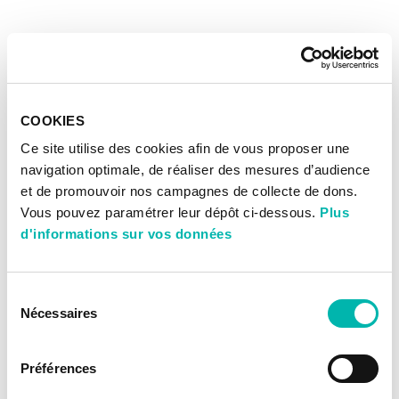
COOKIES
Ce site utilise des cookies afin de vous proposer une
navigation optimale, de réaliser des mesures d’audience
et de promouvoir nos campagnes de collecte de dons.
Vous pouvez paramétrer leur dépôt ci-dessous.
Plus
d'informations sur vos données
Sélection
Nécessaires
du
consentement
Préférences