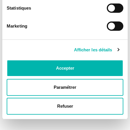
Statistiques
Marketing
Afficher les détails
Accepter
Paramétrer
Refuser