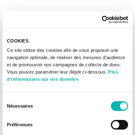
COOKIES
Ce site utilise des cookies afin de vous proposer une
navigation optimale, de réaliser des mesures d’audience
et de promouvoir nos campagnes de collecte de dons.
Vous pouvez paramétrer leur dépôt ci-dessous.
Plus
d'informations sur vos données
Sélection
Nécessaires
du
consentement
Préférences