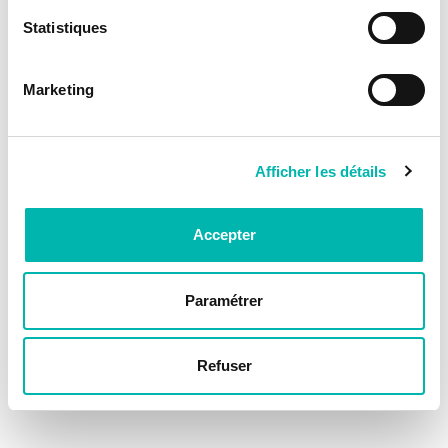
Statistiques
Marketing
Afficher les détails
Accepter
Paramétrer
Refuser