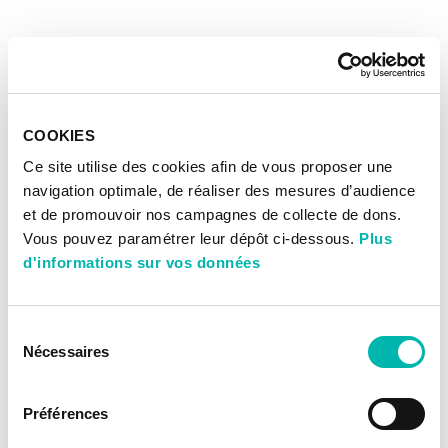
COOKIES
Ce site utilise des cookies afin de vous proposer une
navigation optimale, de réaliser des mesures d’audience
et de promouvoir nos campagnes de collecte de dons.
Vous pouvez paramétrer leur dépôt ci-dessous.
Plus
d'informations sur vos données
Sélection
Nécessaires
du
consentement
Préférences