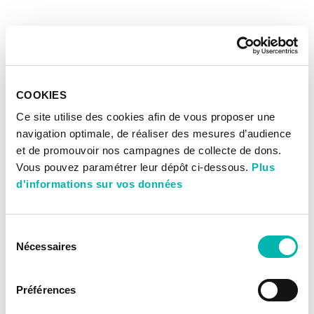
COOKIES
Ce site utilise des cookies afin de vous proposer une
navigation optimale, de réaliser des mesures d’audience
et de promouvoir nos campagnes de collecte de dons.
Vous pouvez paramétrer leur dépôt ci-dessous.
Plus
d'informations sur vos données
Sélection
Nécessaires
du
consentement
Préférences