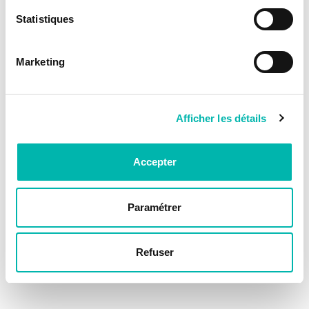
Statistiques
Marketing
Afficher les détails
Accepter
Paramétrer
Refuser