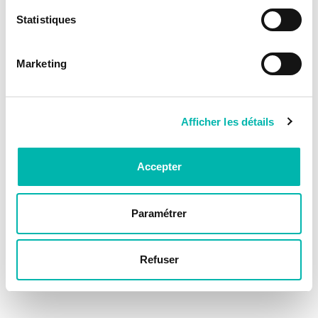
Statistiques
Marketing
Afficher les détails
Accepter
Paramétrer
Refuser