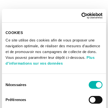
COOKIES
Ce site utilise des cookies afin de vous proposer une
navigation optimale, de réaliser des mesures d’audience
et de promouvoir nos campagnes de collecte de dons.
Vous pouvez paramétrer leur dépôt ci-dessous.
Plus
d'informations sur vos données
Sélection
Nécessaires
du
consentement
Préférences