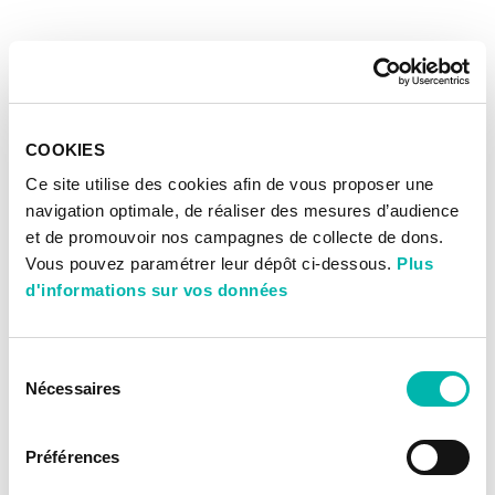
COOKIES
Ce site utilise des cookies afin de vous proposer une
navigation optimale, de réaliser des mesures d’audience
et de promouvoir nos campagnes de collecte de dons.
Vous pouvez paramétrer leur dépôt ci-dessous.
Plus
d'informations sur vos données
Sélection
Nécessaires
du
consentement
Préférences