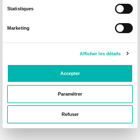
Statistiques
Marketing
Afficher les détails
Accepter
Paramétrer
Refuser