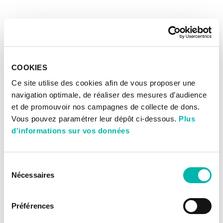
COOKIES
Ce site utilise des cookies afin de vous proposer une
navigation optimale, de réaliser des mesures d’audience
et de promouvoir nos campagnes de collecte de dons.
Vous pouvez paramétrer leur dépôt ci-dessous.
Plus
d'informations sur vos données
Sélection
Nécessaires
du
consentement
Préférences