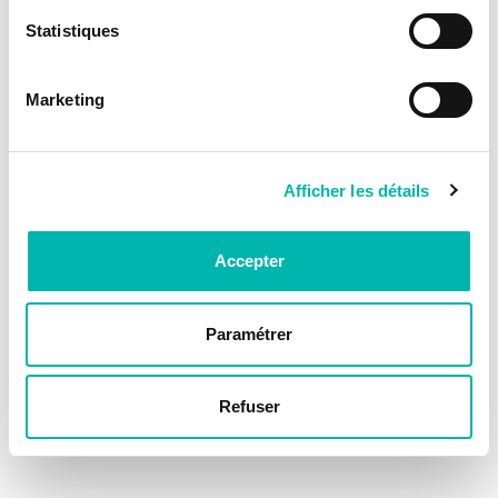
Statistiques
Marketing
Afficher les détails
Accepter
Paramétrer
Refuser