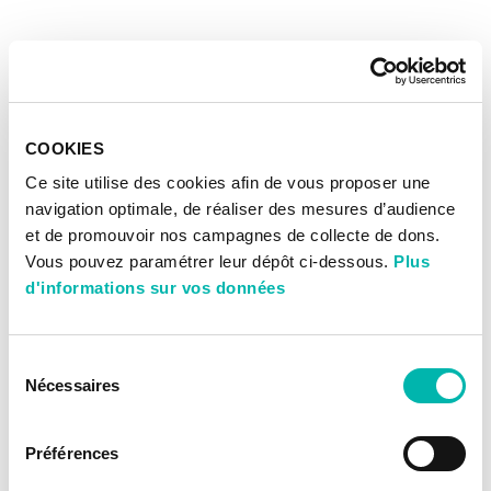
COOKIES
Ce site utilise des cookies afin de vous proposer une
navigation optimale, de réaliser des mesures d’audience
et de promouvoir nos campagnes de collecte de dons.
Vous pouvez paramétrer leur dépôt ci-dessous.
Plus
d'informations sur vos données
Sélection
Nécessaires
du
consentement
Préférences