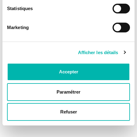
Statistiques
Marketing
Afficher les détails
Accepter
Paramétrer
Refuser