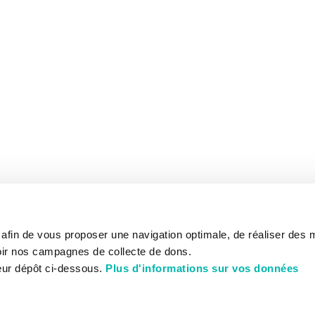
s afin de vous proposer une navigation optimale, de réaliser des
ir nos campagnes de collecte de dons.
eur dépôt ci-dessous.
Plus d'informations sur vos données