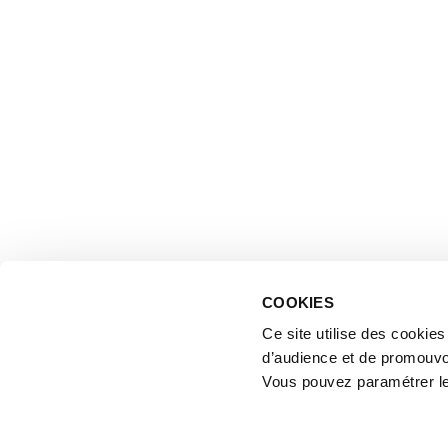
COOKIES
Ce site utilise des cookie
d’audience et de promouvo
Vous pouvez paramétrer l