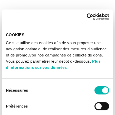
COOKIES
Ce site utilise des cookies afin de vous proposer une
navigation optimale, de réaliser des mesures d’audience
et de promouvoir nos campagnes de collecte de dons.
Vous pouvez paramétrer leur dépôt ci-dessous.
Plus
d'informations sur vos données
Sélection
Nécessaires
du
consentement
Préférences