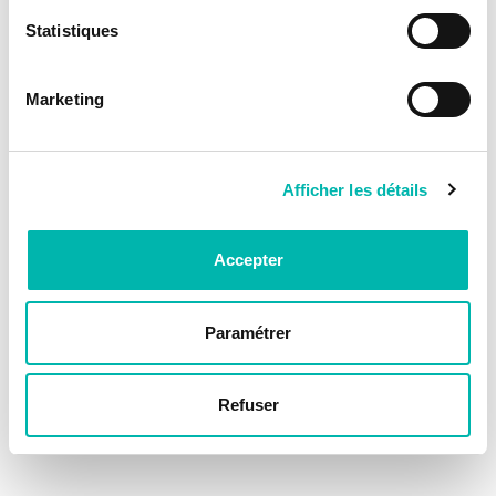
Statistiques
Marketing
Afficher les détails
Accepter
Paramétrer
Refuser