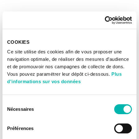
COOKIES
Ce site utilise des cookies afin de vous proposer une
navigation optimale, de réaliser des mesures d’audience
et de promouvoir nos campagnes de collecte de dons.
Vous pouvez paramétrer leur dépôt ci-dessous.
Plus
d'informations sur vos données
Sélection
Nécessaires
du
consentement
Préférences