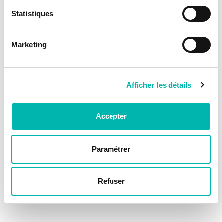
Statistiques
Marketing
Afficher les détails
Accepter
Paramétrer
Refuser